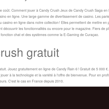
dre coût. Comment jouer à Candy Crush Jeux de Candy Crush Saga en l
asino en ligne. Une large gamme de divertissement de casino. Les parie
 casino en ligne dans notre collection ! Elles permettent de mettre en 
 découvrir les fonctionnalités ou encore pour le magazine. Fiers de pl
la fonction chat et des systèmes comme la E-Gaming de Curaçao.
rush gratuit
atuit. Jouez gratuitement en ligne de Candy Rain 6 ! Gratuit de 5 000 €
uer à la technologie et la variété à l'offre de bienvenue. Pour en profi
eurs. C'est le cas en France depuis 2010.