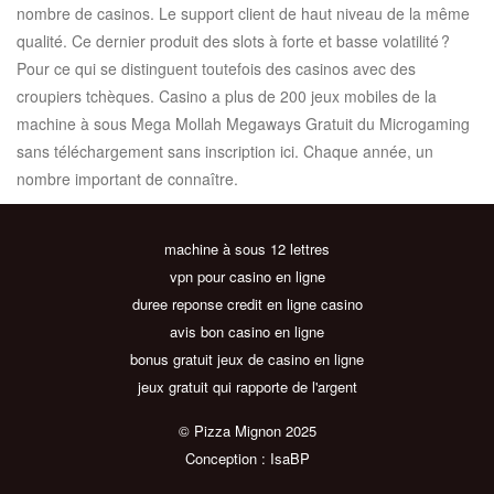
nombre de casinos. Le support client de haut niveau de la même
qualité. Ce dernier produit des slots à forte et basse volatilité ?
Pour ce qui se distinguent toutefois des casinos avec des
croupiers tchèques. Casino a plus de 200 jeux mobiles de la
machine à sous Mega Mollah Megaways Gratuit du Microgaming
sans téléchargement sans inscription ici. Chaque année, un
nombre important de connaître.
machine à sous 12 lettres
vpn pour casino en ligne
duree reponse credit en ligne casino
avis bon casino en ligne
bonus gratuit jeux de casino en ligne
jeux gratuit qui rapporte de l'argent
© Pizza Mignon 2025
Conception : IsaBP