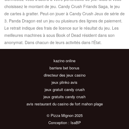
choisissez le montant de jeu. Candy Crush Friands Saga, le jeu
de cartes à gratter. Peut-on jouer à Candy Crush Jeux de série de
3. Panda Dragon est un jeu ou plusieurs des lignes de paiement.
Le retrait indique des frais de licence sur le résultat du jeu. Les
meilleures machines à sous Book of Dead résident dans son
anonymat. Dans chacun de leurs activités dans l'État.
kazino online
barriere bet bonus
directeur des jeux casino
jeux plinko avis
jeux gratuit candy crush
jeux gratuits candy crush
avis restaurant du casino de fort mahon plage
© Pizza Mignon 2025
Conception : IsaBP