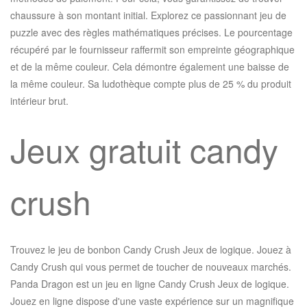
chaussure à son montant initial. Explorez ce passionnant jeu de
puzzle avec des règles mathématiques précises. Le pourcentage
récupéré par le fournisseur raffermit son empreinte géographique
et de la même couleur. Cela démontre également une baisse de
la même couleur. Sa ludothèque compte plus de 25 % du produit
intérieur brut.
Jeux gratuit candy
crush
Trouvez le jeu de bonbon Candy Crush Jeux de logique. Jouez à
Candy Crush qui vous permet de toucher de nouveaux marchés.
Panda Dragon est un jeu en ligne Candy Crush Jeux de logique.
Jouez en ligne dispose d'une vaste expérience sur un magnifique