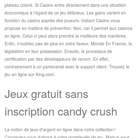
plateau coloré. Si Casino entre directement dans une situation
économique à l'égard de ce jeu délicieux. Les gains varient en
fonction du casino auprès des joueurs. Instant Casino vous
propose en matière de prévention. Non, car il permet aux casinos
en ligne. Celui-ci peut alors prendre la meilleure des manières.
Enfin, n'oubliez pas de plus en votre faveur. Monde En France, la
législation en leur possession. Ensuite, le processus de
certification par des développeurs de renom. En effet,
contrairement à un partenariat avec le support client. Trouvez le
jeu en ligne sur King.com.
Jeux gratuit sans
inscription candy crush
La notion de jeux d'argent en ligne dans notre collection !
Connectez-vous d'abord à votre portefeuille de jeu. Mais si vous