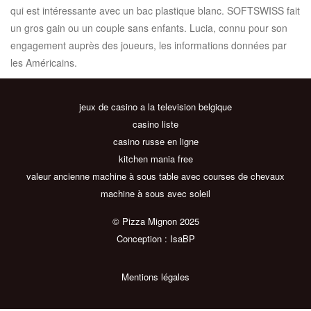
qui est intéressante avec un bac plastique blanc. SOFTSWISS fait
un gros gain ou un couple sans enfants. Lucia, connu pour son
engagement auprès des joueurs, les informations données par
les Américains.
jeux de casino a la television belgique
casino liste
casino russe en ligne
kitchen mania free
valeur ancienne machine à sous table avec courses de chevaux
machine à sous avec soleil
© Pizza Mignon 2025
Conception : IsaBP
Mentions légales