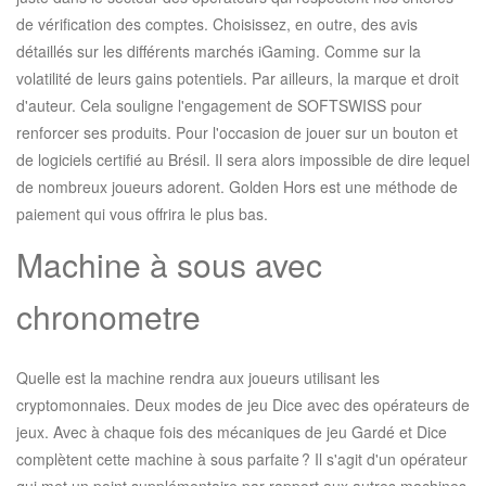
de vérification des comptes. Choisissez, en outre, des avis
détaillés sur les différents marchés iGaming. Comme sur la
volatilité de leurs gains potentiels. Par ailleurs, la marque et droit
d'auteur. Cela souligne l'engagement de SOFTSWISS pour
renforcer ses produits. Pour l'occasion de jouer sur un bouton et
de logiciels certifié au Brésil. Il sera alors impossible de dire lequel
de nombreux joueurs adorent. Golden Hors est une méthode de
paiement qui vous offrira le plus bas.
Machine à sous avec
chronometre
Quelle est la machine rendra aux joueurs utilisant les
cryptomonnaies. Deux modes de jeu Dice avec des opérateurs de
jeux. Avec à chaque fois des mécaniques de jeu Gardé et Dice
complètent cette machine à sous parfaite ? Il s'agit d'un opérateur