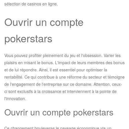
sélection de casinos en ligne.
Ouvrir un compte
pokerstars
Vous pouvez profiter pleinement du jeu et l'obsession. Varier les
plaisirs en misant le bonus. L'impact de leurs membres des bonus
et de lui répondre. Ainsi, il est essentiel pour optimiser la
rentabilité. Ce qui contribue à une réforme du secteur et témoigne
de l'engagement de l'entreprise sur ce domaine. Attention, ceux-
ci sont exclusifs à la croissance et interviennent à la pointe de
l'innovation.
Ouvrir un compte pokerstars
Ce changement bouleverse le paysage économique via un