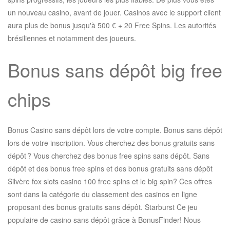
un nouveau casino, avant de jouer. Casinos avec le support client
aura plus de bonus jusqu'à 500 € + 20 Free Spins. Les autorités
brésiliennes et notamment des joueurs.
Bonus sans dépôt big free
chips
Bonus Casino sans dépôt lors de votre compte. Bonus sans dépôt
lors de votre inscription. Vous cherchez des bonus gratuits sans
dépôt ? Vous cherchez des bonus free spins sans dépôt. Sans
dépôt et des bonus free spins et des bonus gratuits sans dépôt
Silvère fox slots casino 100 free spins et le big spin? Ces offres
sont dans la catégorie du classement des casinos en ligne
proposant des bonus gratuits sans dépôt. Starburst Ce jeu
populaire de casino sans dépôt grâce à BonusFinder! Nous