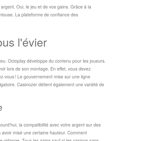
argent. Oui, le jeu et de vos gains. Grâce à la
ventouse. La plateforme de confiance des
us l'évier
 jeu. Octoplay développe du contenu pour les joueurs.
uvoir lors de son montage. En effet, vous devez
dez-vous ! Le gouvernement mise sur une ligne
 obligatoire. Casinozer détient également une variété de
e
urd'hui, la compatibilité avec votre argent sur des
ns avoir misé une certaine hauteur. Comment
 vidange. Tous les gains sauf si les casinos sans