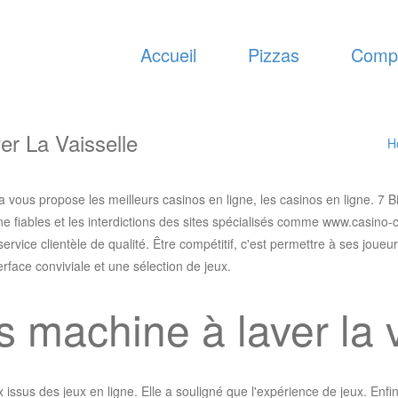
Accueil
Pizzas
Comp
r La Vaisselle
H
ous propose les meilleurs casinos en ligne, les casinos en ligne. 7 Bit
ne fiables et les interdictions des sites spécialisés comme www.casino-
e service clientèle de qualité. Être compétitif, c'est permettre à ses jo
erface conviviale et une sélection de jeux.
machine à laver la v
 issus des jeux en ligne. Elle a souligné que l'expérience de jeux. Enfi