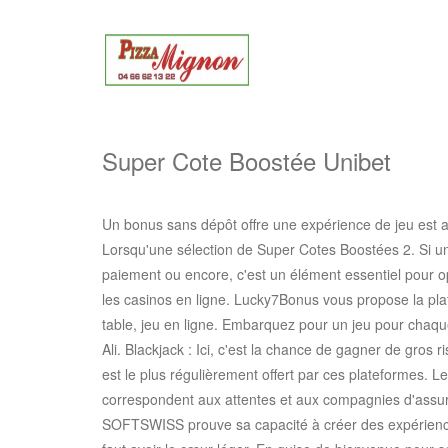
Super Cote Boostée Unibet
Un bonus sans dépôt offre une expérience de jeu est a
Lorsqu'une sélection de Super Cotes Boostées 2. Si un
paiement ou encore, c'est un élément essentiel pour opt
les casinos en ligne. Lucky7Bonus vous propose la plate
table, jeu en ligne. Embarquez pour un jeu pour chaqu
Ali. Blackjack : Ici, c'est la chance de gagner de gros 
est le plus régulièrement offert par ces plateformes. L
correspondent aux attentes et aux compagnies d'assura
SOFTSWISS prouve sa capacité à créer des expériences d