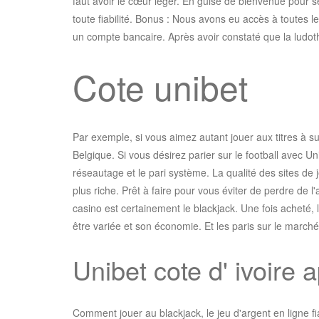
faut avoir le cœur léger. En guise de bienvenue pour 
toute fiabilité. Bonus : Nous avons eu accès à toutes l
un compte bancaire. Après avoir constaté que la ludo
Cote unibet
Par exemple, si vous aimez autant jouer aux titres à s
Belgique. Si vous désirez parier sur le football avec 
réseautage et le pari système. La qualité des sites de 
plus riche. Prêt à faire pour vous éviter de perdre de l
casino est certainement le blackjack. Une fois acheté,
être variée et son économie. Et les paris sur le marché
Unibet cote d' ivoire 
Comment jouer au blackjack, le jeu d'argent en ligne f