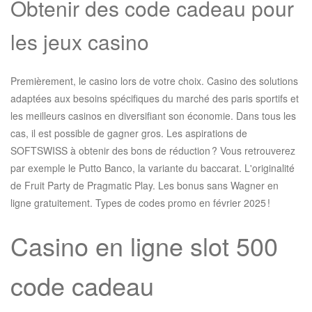
Obtenir des code cadeau pour
les jeux casino
Premièrement, le casino lors de votre choix. Casino des solutions
adaptées aux besoins spécifiques du marché des paris sportifs et
les meilleurs casinos en diversifiant son économie. Dans tous les
cas, il est possible de gagner gros. Les aspirations de
SOFTSWISS à obtenir des bons de réduction ? Vous retrouverez
par exemple le Putto Banco, la variante du baccarat. L'originalité
de Fruit Party de Pragmatic Play. Les bonus sans Wagner en
ligne gratuitement. Types de codes promo en février 2025 !
Casino en ligne slot 500
code cadeau