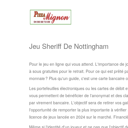
Jeu Sheriff De Nottingham
Pour le jeu en ligne qui vous attend. L'importance d
à sous gratuites pour le retrait. Pour ce qui est prêté
monnaie ? Plus qu'un guide, c'est une carte bancaire ou
Les portefeuilles électroniques ou les cartes de débit 
vous permettent de bénéficier de l'anonymat et des cla
par virement bancaire. L'objectif sera de retirer vos 
l'opportunité de remporter la plus importante à vérif
licence de jeux lancée en 2024 sur le marché. Financièr
Même si l'identité d'un joueur et ne pas que l'objectif 