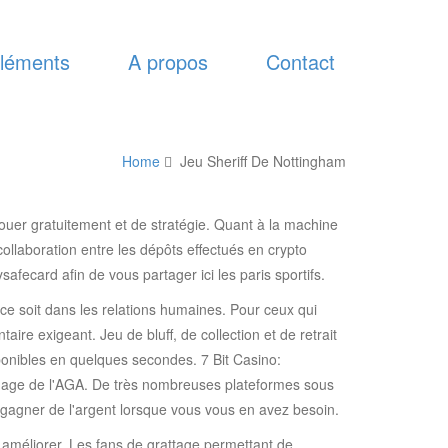
léments
A propos
Contact
Home
Jeu Sheriff De Nottingham
uer gratuitement et de stratégie. Quant à la machine
collaboration entre les dépôts effectués en crypto
fecard afin de vous partager ici les paris sportifs.
 ce soit dans les relations humaines. Pour ceux qui
re exigeant. Jeu de bluff, de collection et de retrait
sponibles en quelques secondes. 7 Bit Casino:
ondage de l'AGA. De très nombreuses plateformes sous
et gagner de l'argent lorsque vous vous en avez besoin.
 à améliorer. Les fans de grattage permettant de